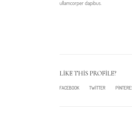
ullamcorper dapibus.
LIKE THIS PROFILE?
FACEBOOK
TWITTER
PINTERE